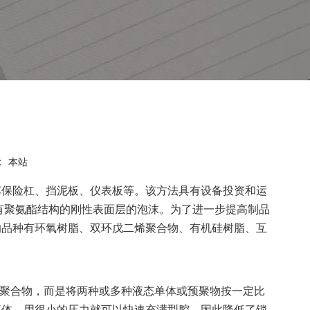
：
本站
保险杠、挡泥板、仪表板等。该方法具有设备投资和运
有聚氨酯结构的刚性表面层的泡沫。为了进一步提高制品
的品种有环氧树脂、双环戊二烯聚合物、有机硅树脂、互
是聚合物，而是将两种或多种液态单体或预聚物按一定比
液体，用很小的压力就可以快速充满型腔，因此降低了锁