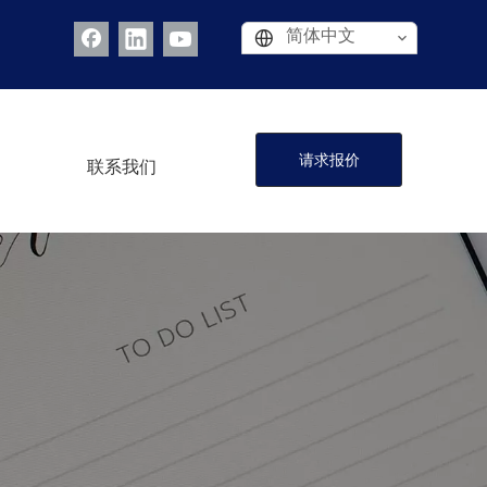
简体中文
请求报价
联系我们