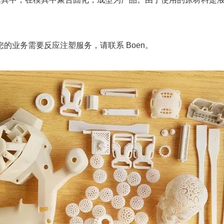
您的业务需要反应注塑服务，请联系 Boen。