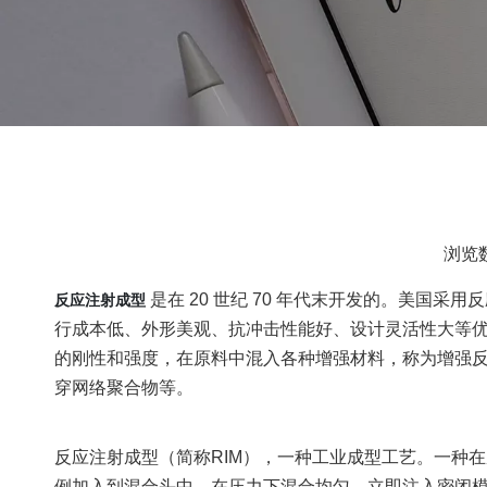
浏览
是在 20 世纪 70 年代末开发的。美国采
反应注射成型
行成本低、外形美观、抗冲击性能好、设计灵活性大等优
的刚性和强度，在原料中混入各种增强材料，称为增强
穿网络聚合物等。
反应注射成型（简称RIM），一种工业成型工艺。一种
例加入到混合头中。在压力下混合均匀，立即注入密闭