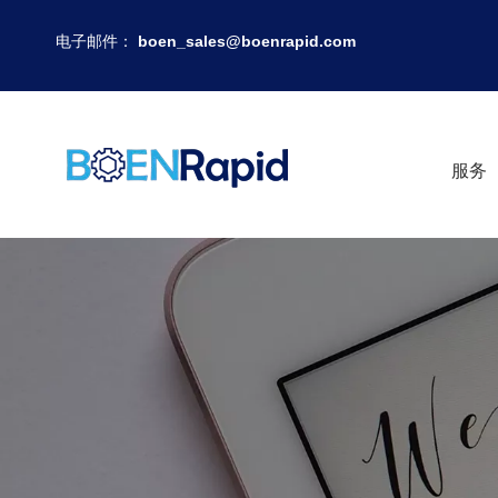
电子邮件：
boen_sales@boenrapid.com
服务