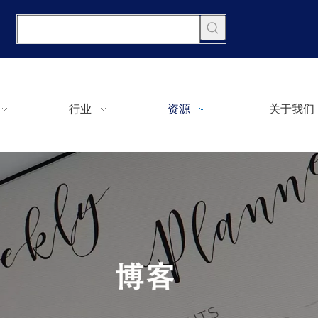
行业
资源
关于我们