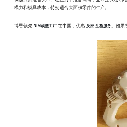
模力和模具成本，特别适合大面积零件的生产。
博恩领先
在中国，优惠
。如果
RIM成型工厂
反应
注塑服务